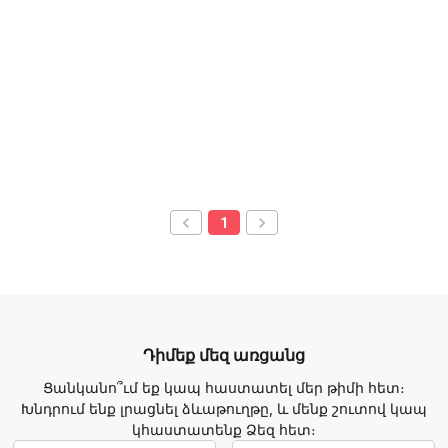
1
Դիմեք մեզ առցանց
Ցանկանո՞ւմ եք կապ հաստատել մեր թիմի հետ։
Խնդրում ենք լրացնել ձևաթուղթը, և մենք շուտով կապ
կհաստատենք Ձեզ հետ։