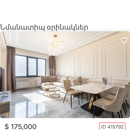
Նմանատիպ օրինակներ
$ 175,000
ID
415792