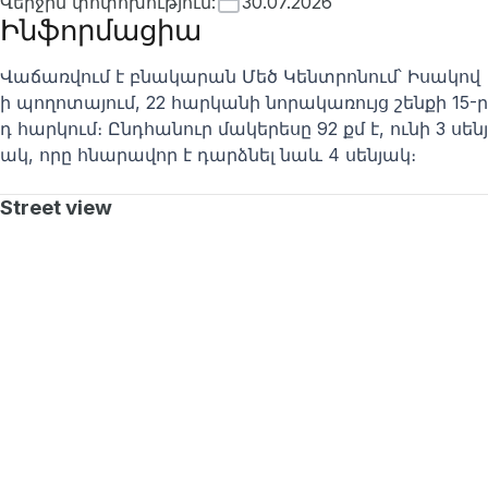
Վերջին փոփոխություն
:
30.07.2026
Ինֆորմացիա
Վաճառվում է բնակարան Մեծ Կենտրոնում՝ Իսակով
ի պողոտայում, 22 հարկանի նորակառույց շենքի 15-ր
դ հարկում։ Ընդհանուր մակերեսը 92 քմ է, ունի 3 սենյ
ակ, որը հնարավոր է դարձնել նաև 4 սենյակ։
Street view