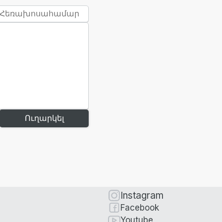
Ուղարկել
Instagram
Facebook
Youtube