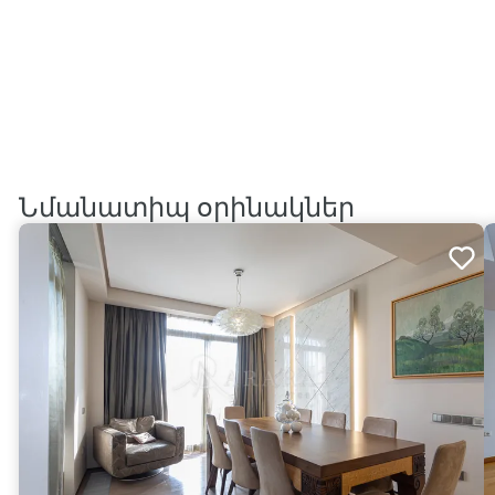
Նմանատիպ օրինակներ