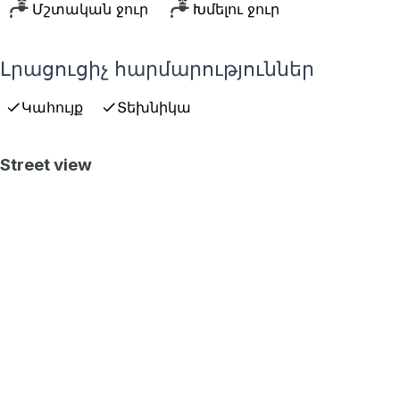
Մշտական ջուր
Խմելու ջուր
Լրացուցիչ հարմարություններ
Կահույք
Տեխնիկա
Street view