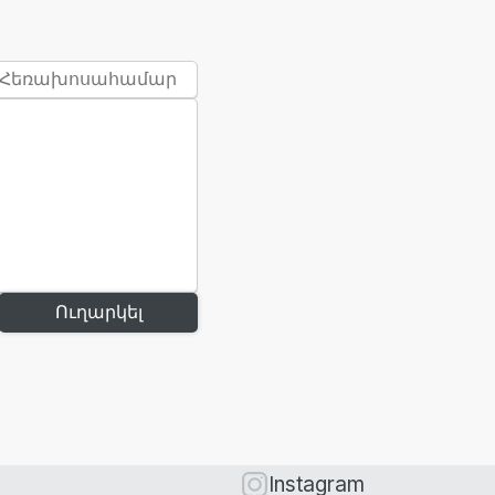
Ուղարկել
Instagram