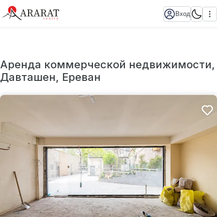
Вход
Аренда коммерческой недвижимости,
Давташен, Ереван