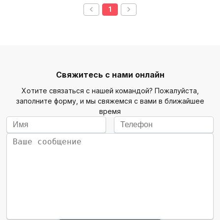
1
Свяжитесь с нами онлайн
Хотите связаться с нашей командой? Пожалуйста,
заполните форму, и мы свяжемся с вами в ближайшее
время