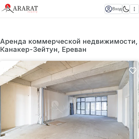
Вход
Аренда коммерческой недвижимости,
Канакер-Зейтун, Ереван