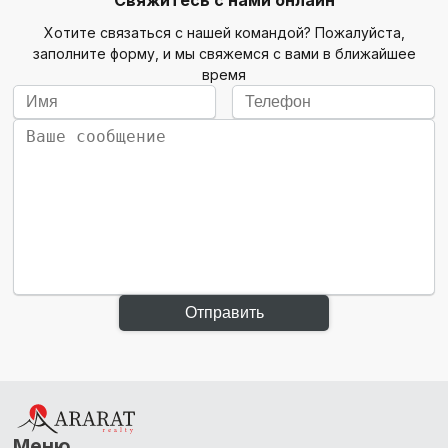
Свяжитесь с нами онлайн
Хотите связаться с нашей командой? Пожалуйста,
заполните форму, и мы свяжемся с вами в ближайшее
время
Отправить
Меню