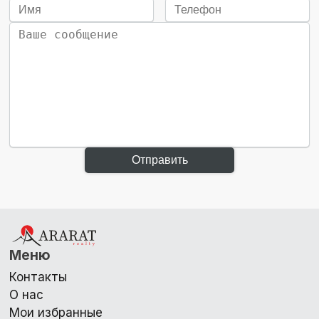
Отправить
Меню
Контакты
О нас
Мои избранные