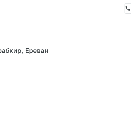
рабкир, Ереван