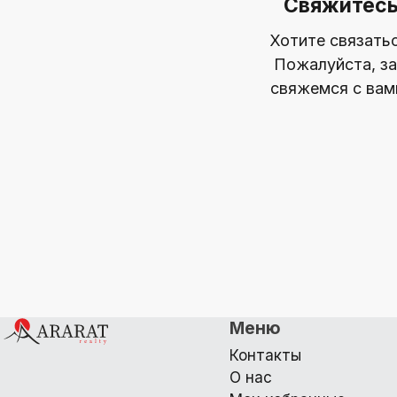
Свяжитесь
Хотите связать
Пожалуйста, за
свяжемся с вам
Меню
Контакты
О нас