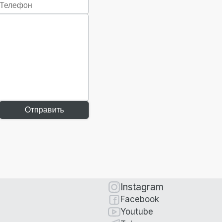
Отправить
Instagram
Facebook
Youtube