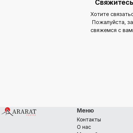
Свяжитесь
Хотите связать
Пожалуйста, за
свяжемся с вам
Меню
Контакты
О нас