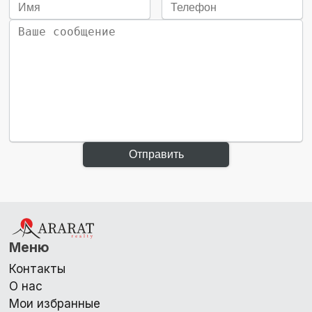
Отправить
Меню
Контакты
О нас
Мои избранные