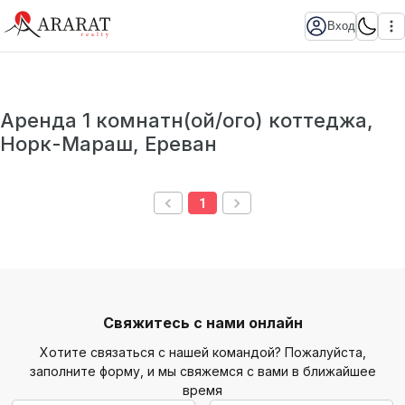
Вход
Аренда 1 комнатн(ой/ого) коттеджа,
Норк-Мараш, Ереван
1
Свяжитесь с нами онлайн
Хотите связаться с нашей командой? Пожалуйста,
заполните форму, и мы свяжемся с вами в ближайшее
время