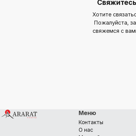
Свяжитесь
Хотите связать
Пожалуйста, за
свяжемся с вам
Меню
Контакты
О нас