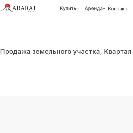
Купить
Аренда
Контакт
Продажа земельного участка, Квартал 