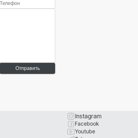
Отправить
Instagram
Facebook
Youtube