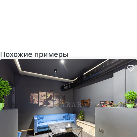
Похожие примеры