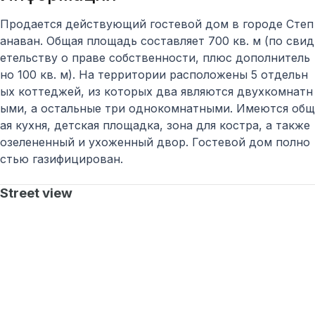
Продается действующий гостевой дом в городе Степ
анаван. Общая площадь составляет 700 кв. м (по свид
етельству о праве собственности, плюс дополнитель
но 100 кв. м). На территории расположены 5 отдельн
ых коттеджей, из которых два являются двухкомнатн
ыми, а остальные три однокомнатными. Имеются общ
ая кухня, детская площадка, зона для костра, а также
озелененный и ухоженный двор. Гостевой дом полно
стью газифицирован.
Street view