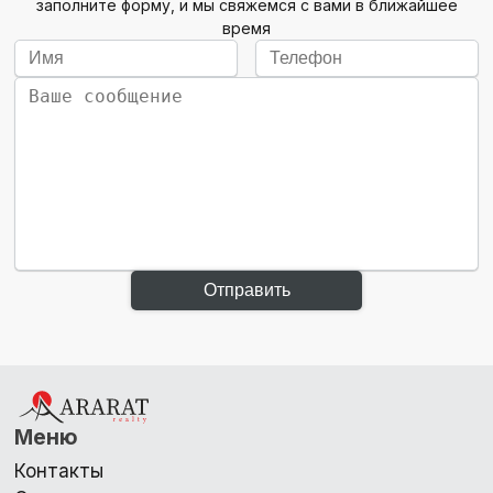
заполните форму, и мы свяжемся с вами в ближайшее
время
Отправить
Меню
Контакты