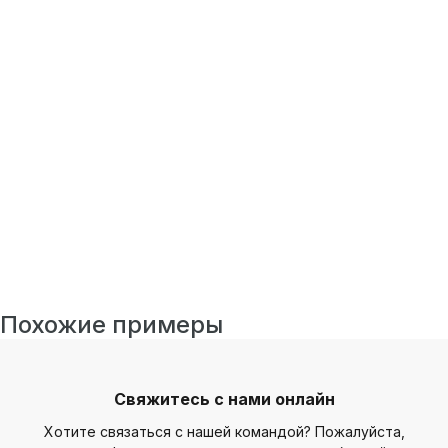
Похожие примеры
Свяжитесь с нами онлайн
Хотите связаться с нашей командой? Пожалуйста,