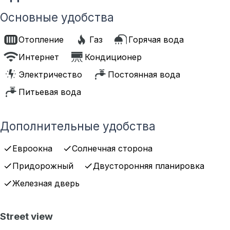
Основные удобства
Отопление
Газ
Горячая вода
Интернет
Кондиционер
Электричество
Постоянная вода
Питьевая вода
Дополнительные удобства
Евроокна
Солнечная сторона
Придорожный
Двусторонняя планировка
Железная дверь
Street view