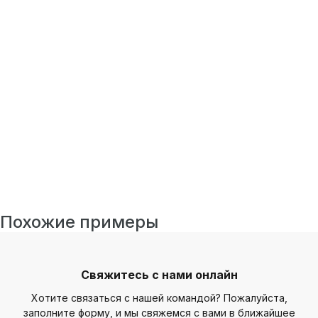
Похожие примеры
Свяжитесь с нами онлайн
Хотите связаться с нашей командой? Пожалуйста,
заполните форму, и мы свяжемся с вами в ближайшее