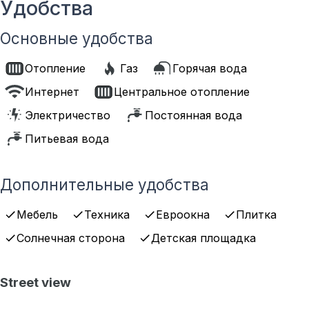
Удобства
Основные удобства
Отопление
Газ
Горячая вода
Интернет
Центральное отопление
Электричество
Постоянная вода
Питьевая вода
Дополнительные удобства
Мебель
Техника
Евроокна
Плитка
Солнечная сторона
Детская площадка
Street view