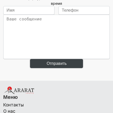
время
Отправить
Меню
Контакты
О нас