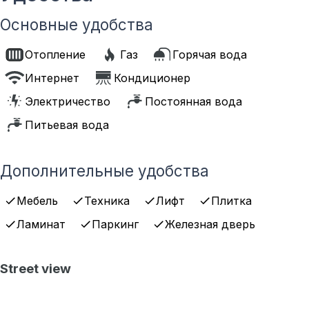
Основные удобства
Отопление
Газ
Горячая вода
Интернет
Кондиционер
Электричество
Постоянная вода
Питьевая вода
Дополнительные удобства
Мебель
Техника
Лифт
Плитка
Ламинат
Паркинг
Железная дверь
Street view