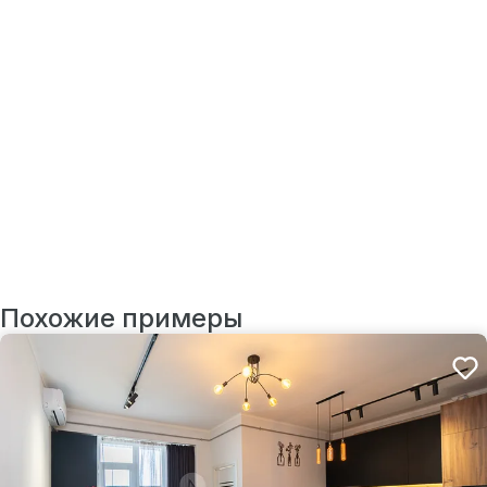
Похожие примеры