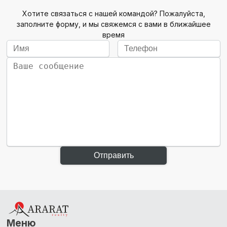
Хотите связаться с нашей командой? Пожалуйста,
заполните форму, и мы свяжемся с вами в ближайшее
время
Отправить
Меню