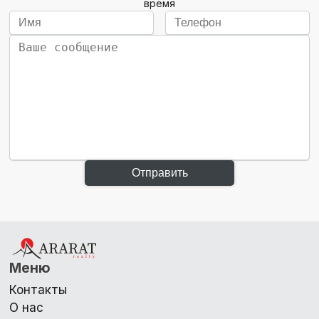
время
Отправить
Меню
Контакты
О нас