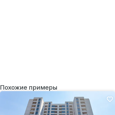
Похожие примеры