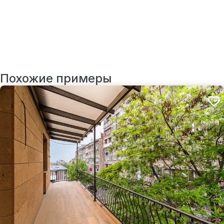
Похожие примеры