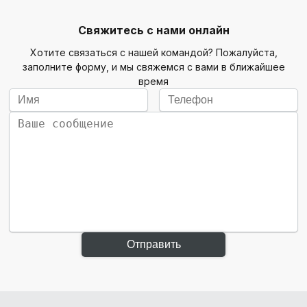
Свяжитесь с нами онлайн
Хотите связаться с нашей командой? Пожалуйста,
заполните форму, и мы свяжемся с вами в ближайшее
время
Отправить