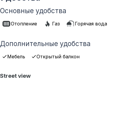
Основные удобства
Отопление
Газ
Горячая вода
Дополнительные удобства
Мебель
Открытый балкон
Street view