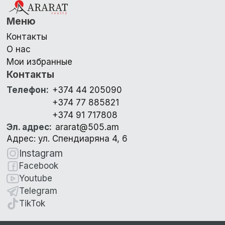
Меню
Контакты
О нас
Мои избранные
Контакты
Телефон
:
+374 44 205090
+374 77 885821
+374 91 717808
Эл. адрес
:
ararat@505.am
Адрес: ул. Спендиаряна 4, 6
Instagram
Facebook
Youtube
Telegram
TikTok