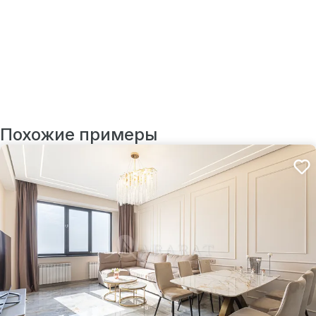
Похожие примеры