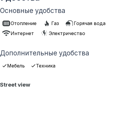
Основные удобства
Отопление
Газ
Горячая вода
Интернет
Электричество
Дополнительные удобства
Мебель
Техника
Street view