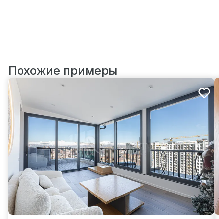
Похожие примеры