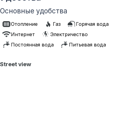
Основные удобства
Отопление
Газ
Горячая вода
Интернет
Электричество
Постоянная вода
Питьевая вода
Street view