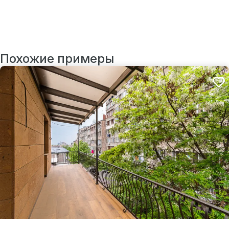
Похожие примеры