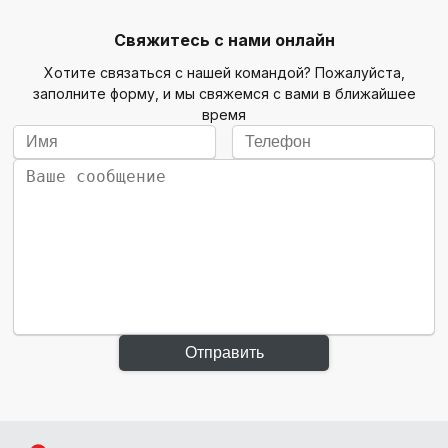
Свяжитесь с нами онлайн
Хотите связаться с нашей командой? Пожалуйста,
заполните форму, и мы свяжемся с вами в ближайшее
время
Отправить