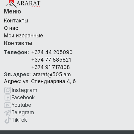
Меню
Контакты
О нас
Мои избранные
Контакты
Телефон
:
+374 44 205090
+374 77 885821
+374 91 717808
Эл. адрес
:
ararat@505.am
Адрес: ул. Спендиаряна 4, 6
Instagram
Facebook
Youtube
Telegram
TikTok