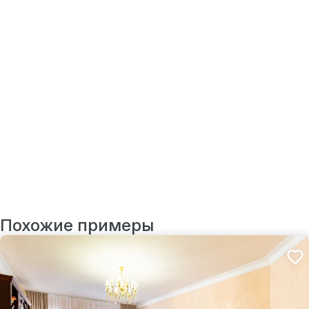
Похожие примеры