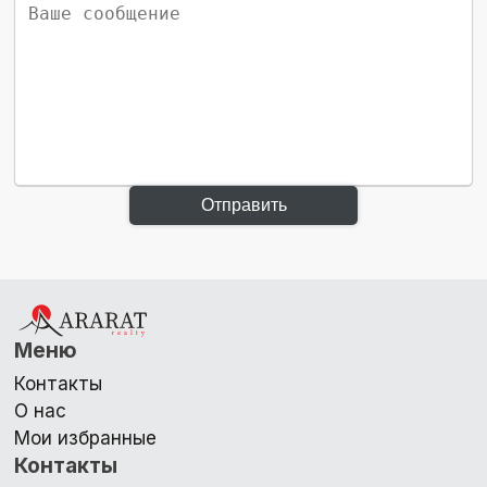
Отправить
Меню
Контакты
О нас
Мои избранные
Контакты