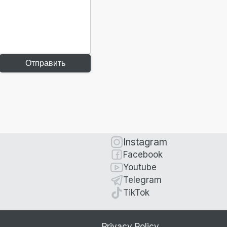
Отправить
Instagram
Facebook
Youtube
Telegram
TikTok
Privacy Policy