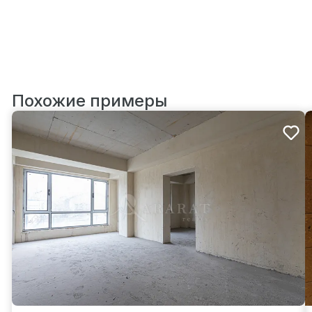
Похожие примеры