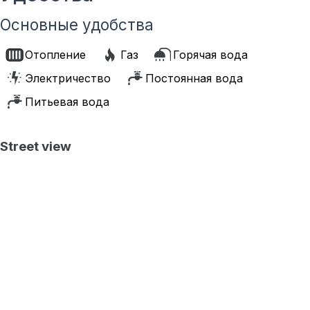
Основные удобства
Отопление
Газ
Горячая вода
Электричество
Постоянная вода
Питьевая вода
Street view