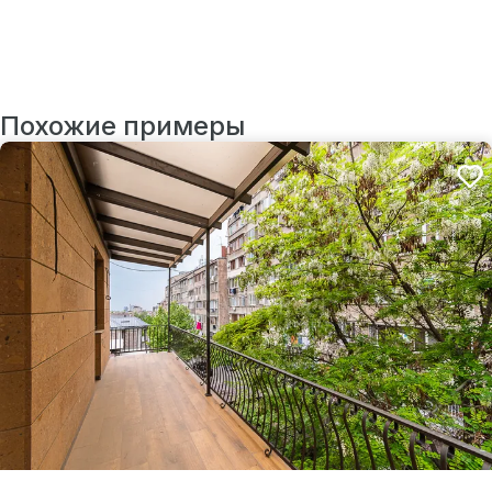
Похожие примеры