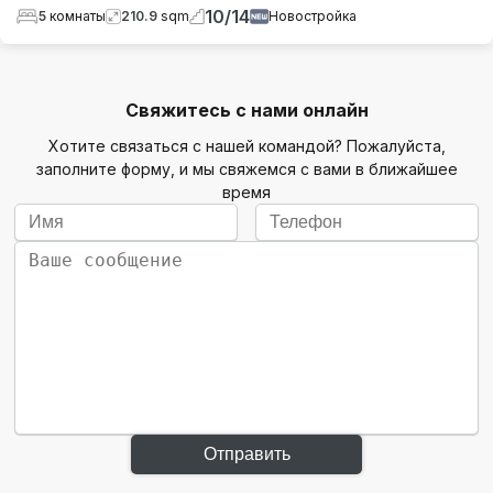
10
/
14
5
комнаты
210.9
sqm
Новостройка
Свяжитесь с нами онлайн
Хотите связаться с нашей командой? Пожалуйста,
заполните форму, и мы свяжемся с вами в ближайшее
время
Отправить