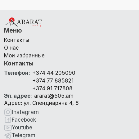
Меню
Контакты
О нас
Мои избранные
Контакты
Телефон
:
+374 44 205090
+374 77 885821
+374 91 717808
Эл. адрес
:
ararat@505.am
Адрес: ул. Спендиаряна 4, 6
Instagram
Facebook
Youtube
Telegram