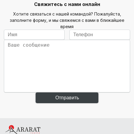
Свяжитесь с нами онлайн
Хотите связаться с нашей командой? Пожалуйста,
заполните форму, и мы свяжемся с вами в ближайшее
время
Отправить