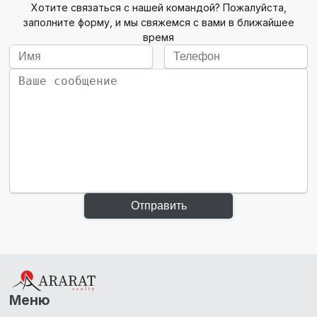
Хотите связаться с нашей командой? Пожалуйста,
заполните форму, и мы свяжемся с вами в ближайшее
время
Отправить
Меню