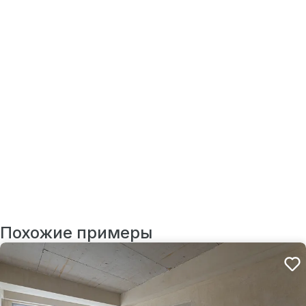
Похожие примеры