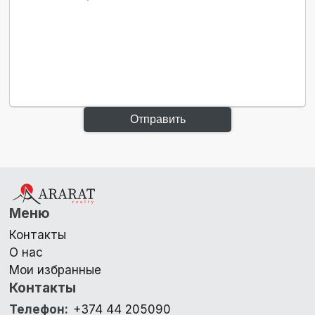
Отправить
Меню
Контакты
О нас
Мои избранные
Контакты
Телефон
:
+374 44 205090