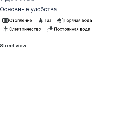
Основные удобства
Отопление
Газ
Горячая вода
Электричество
Постоянная вода
Street view