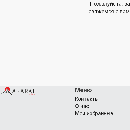
Пожалуйста, за
свяжемся с вам
Меню
Контакты
О нас
Мои избранные