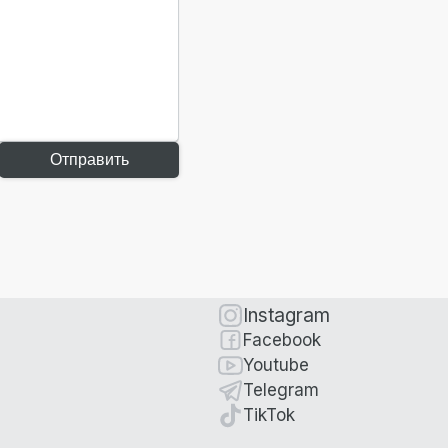
Отправить
Instagram
Facebook
Youtube
Telegram
TikTok