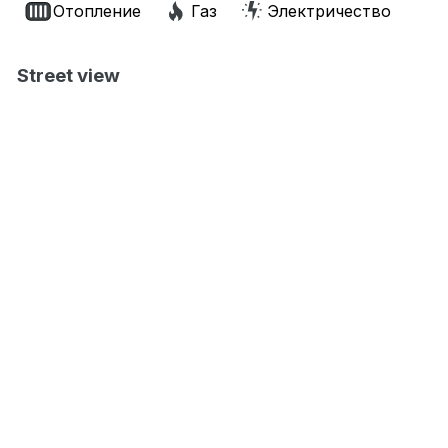
Отопление
Газ
Электричество
Street view