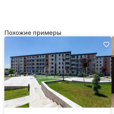
Похожие примеры