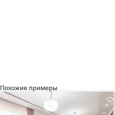
Похожие примеры