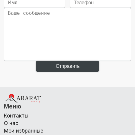
Отправить
Меню
Контакты
О нас
Мои избранные