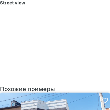
Street view
Похожие примеры