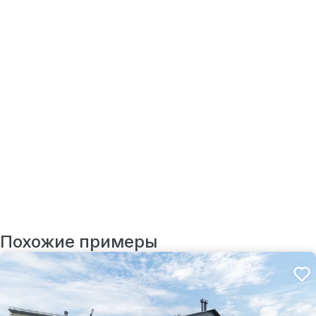
Похожие примеры