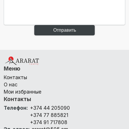
Отправить
Меню
Контакты
О нас
Мои избранные
Контакты
Телефон
:
+374 44 205090
+374 77 885821
+374 91 717808