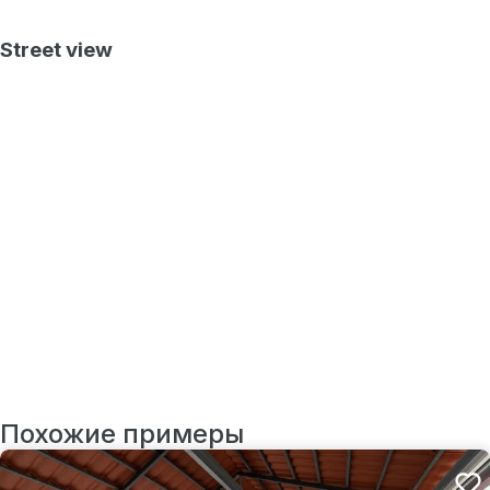
Street view
Похожие примеры