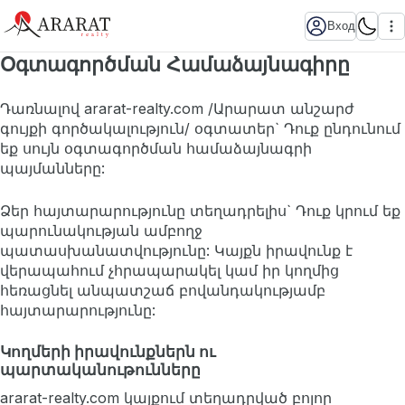
Вход
Օգտագործման Համաձայնագիրը
Դառնալով ararat-realty.com /Արարատ անշարժ
գույքի գործակալություն/ օգտատեր` Դուք ընդունում
եք սույն օգտագործման համաձայնագրի
պայմանները:
Ձեր հայտարարությունը տեղադրելիս` Դուք կրում եք
պարունակության ամբողջ
պատասխանատվությունը: Կայքն իրավունք է
վերապահում չհրապարակել կամ իր կողմից
հեռացնել անպատշաճ բովանդակությամբ
հայտարարությունը:
Կողմերի իրավունքներն ու
պարտականութունները
ararat-realty.com կայքում տեղադրված բոլոր