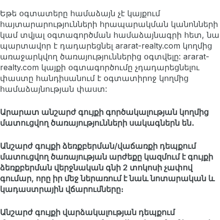
Եթե օգտատերը համաձայն չէ կայքում
հայտարարությունների հրապարակման կանոնների
կամ տվյալ օգտագործման համաձայնագրի հետ, նա
պարտավոր է դադարեցնել ararat-realty.com կողմից
առաջարկվող ծառայություններից օգտվելը: ararat-
realty.com կայքի օգտագործումը չդադարեցնելու
փաստը հանդիսանում է օգտատիրոջ կողմից
համաձայնության փաստ:
Արարատ անշարժ գույքի գործակալության կողմից
մատուցվող ծառայությունների սակագներն են․
Անշարժ գույքի ձեռքբերման/վաճառքի դեպքում
մատուցվող ծառայության արժեքը կազմում է գույքի
ձեռքբերման վերջնական գնի 2 տոկոսի չափով
գումար, որը իր մեջ ներառում է նաև նոտարական և
կադաստրային վճարումները։
Անշարժ գույքի վարձակալության դեպքում