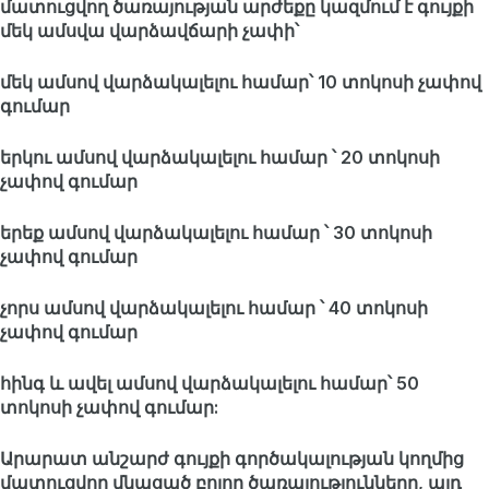
մատուցվող ծառայության արժեքը կազմում է գույքի
մեկ ամսվա վարձավճարի չափի՝
մեկ ամսով վարձակալելու համար՝ 10 տոկոսի չափով
գումար
երկու ամսով վարձակալելու համար ՝ 20 տոկոսի
չափով գումար
երեք ամսով վարձակալելու համար ՝ 30 տոկոսի
չափով գումար
չորս ամսով վարձակալելու համար ՝ 40 տոկոսի
չափով գումար
հինգ և ավել ամսով վարձակալելու համար՝ 50
տոկոսի չափով գումար:
Արարատ անշարժ գույքի գործակալության կողմից
մատուցվող մնացած բոլոր ծառայությունները, այդ