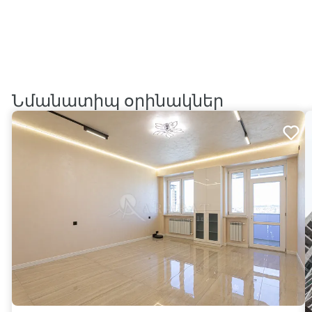
Նմանատիպ օրինակներ