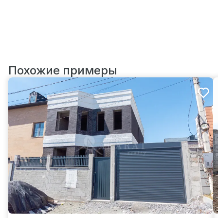
Похожие примеры